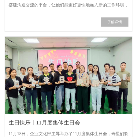
搭建沟通交流的平台，让他们能更好更快地融入新的工作环境，
增强集体归属感。
了解详情
生日快乐丨11月度集体生日会
11月18日，企业文化部主导举办了11月度集体生日会，寿星们欢