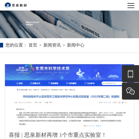
您的位置：
首页
>
新闻资讯
>
新闻中心
喜报 | 思泉新材再增 1个市重点实验室！