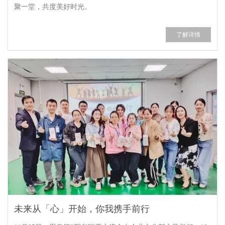
聚一堂，共度美好时光。
了解详情
未来从「心」开始，你我携手前行