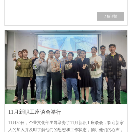
了解详情
11月新职工座谈会举行
11月30日，企业文化部主导举办了11月新职工座谈会，欢迎新家
人的加入并及时了解他们的思想和工作状态，倾听他们的心声，